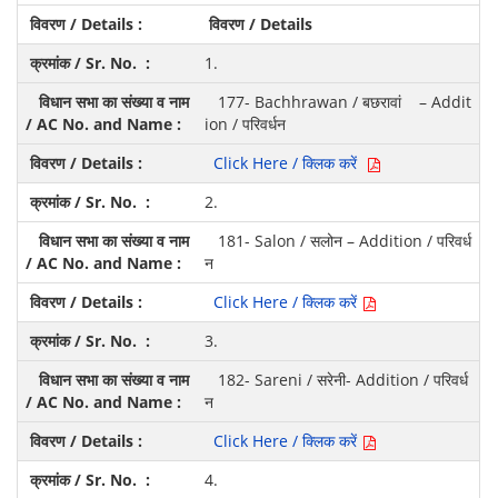
विवरण / Details
1.
177- Bachhrawan / बछरावां – Addit
ion / परिवर्धन
Click Here / क्लिक करें
2.
181- Salon / सलोन – Addition / परिवर्ध
न
Click Here / क्लिक करें
3.
182- Sareni / सरेनी- Addition / परिवर्ध
न
Click Here / क्लिक करें
4.