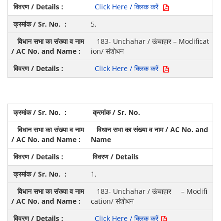
Click Here / क्लिक करें
5.
183- Unchahar / ऊंचाहार – Modificat
ion/ संशोधन
Click Here / क्लिक करें
क्रमांक / Sr. No.
विधान सभा का संख्या व नाम / AC No. and
Name
विवरण / Details
1.
183- Unchahar / ऊंचाहार – Modifi
cation/ संशोधन
Click Here / क्लिक करें