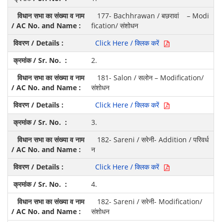
177- Bachhrawan / बछरावां – Modi
fication/ संशोधन
Click Here / क्लिक करें
2.
181- Salon / सलोन – Modification/
संशोधन
Click Here / क्लिक करें
3.
182- Sareni / सरेनी- Addition / परिवर्ध
न
Click Here / क्लिक करें
4.
182- Sareni / सरेनी- Modification/
संशोधन