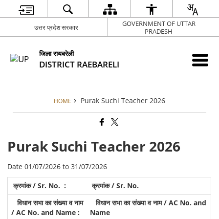
GOVERNMENT OF UTTAR
उत्तर प्रदेश सरकार
PRADESH
जिला रायबरेली
DISTRICT RAEBARELI
Purak Suchi Teacher 2026
HOME
Purak Suchi Teacher 2026
Date 01/07/2026 to 31/07/2026
क्रमांक / Sr. No.
विधान सभा का संख्या व नाम / AC No. and
Name