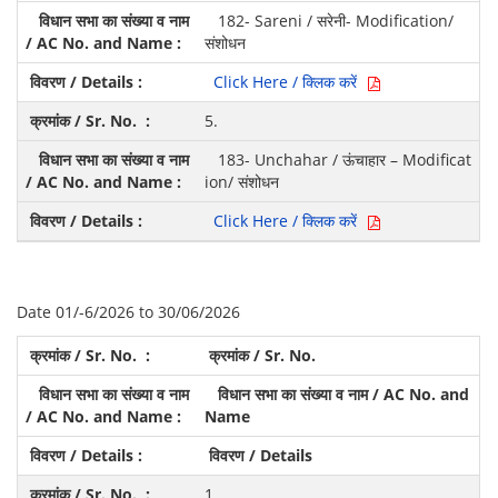
182- Sareni / सरेनी- Modification/
संशोधन
Click Here / क्लिक करें
5.
183- Unchahar / ऊंचाहार – Modificat
ion/ संशोधन
Click Here / क्लिक करें
Date 01/-6/2026 to 30/06/2026
क्रमांक / Sr. No.
विधान सभा का संख्या व नाम / AC No. and
Name
विवरण / Details
1.