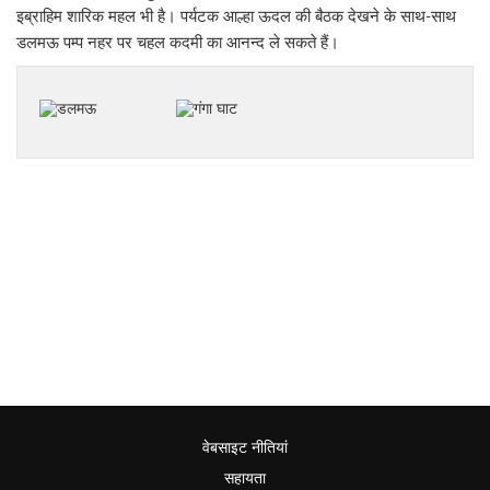
इब्राहिम शारिक महल भी है। पर्यटक आल्हा ऊदल की बैठक देखने के साथ-साथ
डलमऊ पम्प नहर पर चहल कदमी का आनन्द ले सकते हैं।
वेबसाइट नीतियां
सहायता