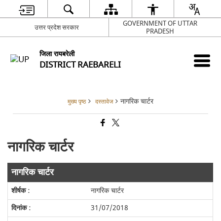
GOVERNMENT OF UTTAR
उत्तर प्रदेश सरकार
PRADESH
जिला रायबरेली
DISTRICT RAEBARELI
नागरिक चार्टर
मुख्य पृष्ठ
दस्तावेज
नागरिक चार्टर
नागरिक चार्टर
नागरिक चार्टर
31/07/2018